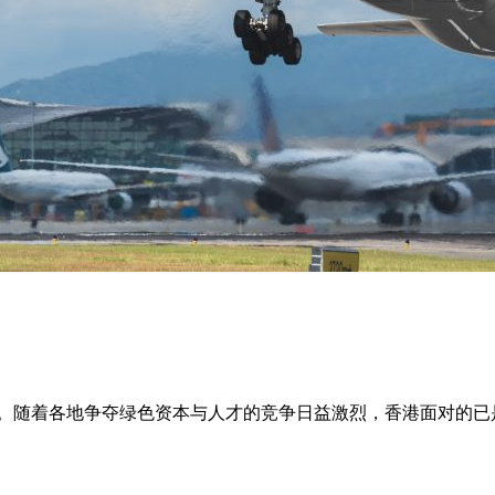
键时刻。随着各地争夺绿色资本与人才的竞争日益激烈，香港面对的