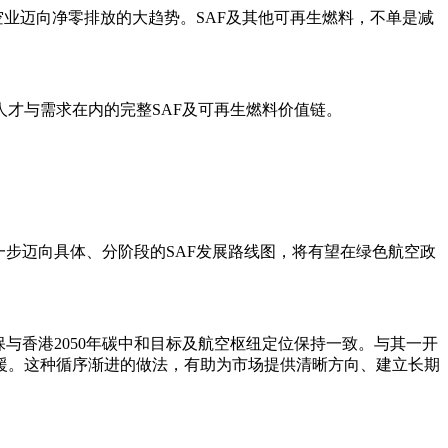
空业迈向净零排放的大趋势。SAF及其他可再生燃料，不单是减
才与需求在内的完整SAF及可再生燃料价值链。
步迈向具体、分阶段的SAF发展路线图，将有望在绿色航空政
与香港2050年碳中和目标及航空枢纽定位保持一致。与其一开
援。这种循序渐进的做法，有助为市场提供清晰方向、建立长期