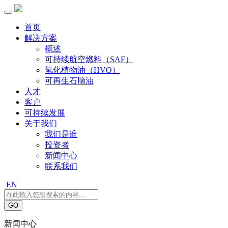
首页
解决方案
概述
可持续航空燃料（SAF）
氢化植物油（HVO）
可再生石脑油
人才
客户
可持续发展
关于我们
我们是谁
投资者
新闻中心
联系我们
EN
GO
新闻中心