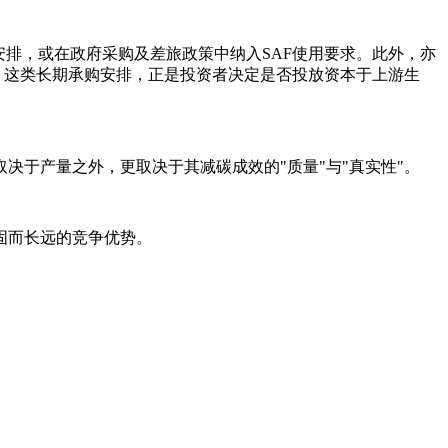
排，或在政府采购及差旅政策中纳入SAF使用要求。此外，亦
。这类长期承购安排，正是投资者决定是否投放资本于上游生
于产量之外，更取决于其减碳成效的"质量"与"真实性"。
固而长远的竞争优势。