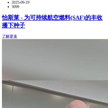
2025-09-19
3099
怡斯莱 - 为可持续航空燃料(SAF)的丰收
播下种子
了解更多