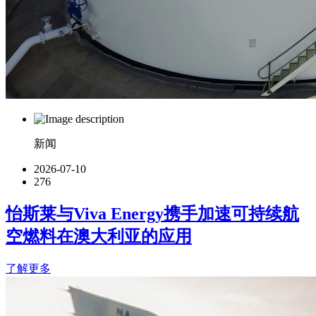
新闻
2026-07-10
276
怡斯莱与Viva Energy携手加速可持续航
空燃料在澳大利亚的应用
了解更多