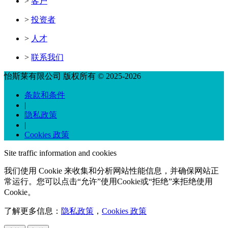
>
客户
>
投资者
>
人才
>
联系我们
怡斯莱有限公司 版权所有 © 2025-2026
条款和条件
|
隐私政策
|
Cookies 政策
Site traffic information and cookies
我们使用 Cookie 来收集和分析网站性能信息，并确保网站正
常运行。您可以点击“允许”使用Cookie或“拒绝”来拒绝使用
Cookie。
了解更多信息：
隐私政策
，
Cookies 政策