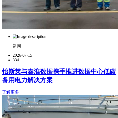
新闻
2026-07-15
334
怡斯莱与秦淮数据携手推进数据中心低碳
备用电力解决方案
了解更多