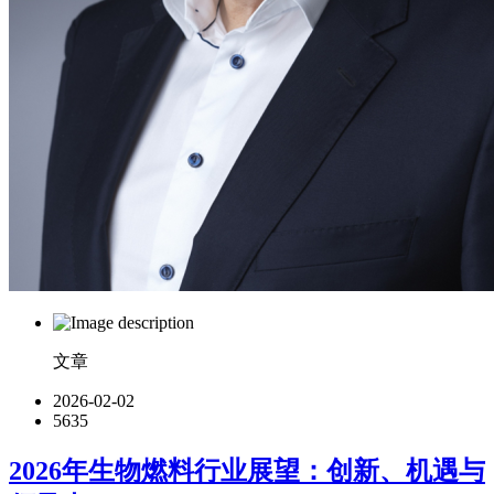
文章
2026-02-02
5635
2026年生物燃料行业展望：创新、机遇与