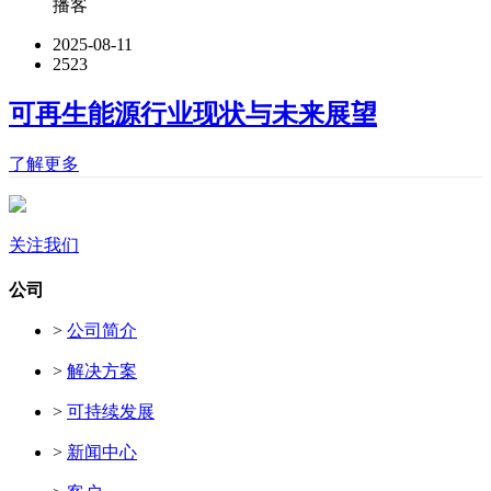
播客
2025-08-11
2523
可再生能源行业现状与未来展望
了解更多
关注我们
公司
>
公司简介
>
解决方案
>
可持续发展
>
新闻中心