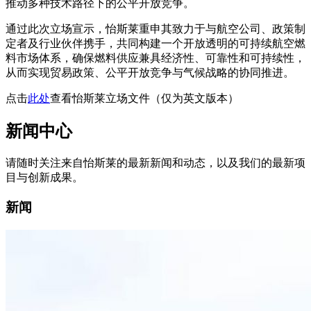
推动多种技术路径下的公平开放竞争。
通过此次立场宣示，怡斯莱重申其致力于与航空公司、政策制
定者及行业伙伴携手，共同构建一个开放透明的可持续航空燃
料市场体系，确保燃料供应兼具经济性、可靠性和可持续性，
从而实现贸易政策、公平开放竞争与气候战略的协同推进。
点击
此处
查看怡斯莱立场文件（仅为英文版本）
新闻中心
请随时关注来自怡斯莱的最新新闻和动态，以及我们的最新项
目与创新成果。
新闻