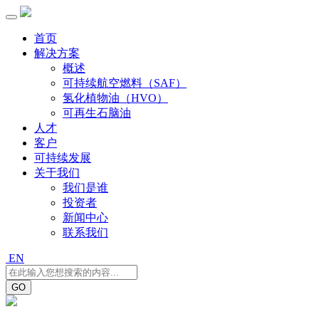
首页
解决方案
概述
可持续航空燃料（SAF）
氢化植物油（HVO）
可再生石脑油
人才
客户
可持续发展
关于我们
我们是谁
投资者
新闻中心
联系我们
EN
GO