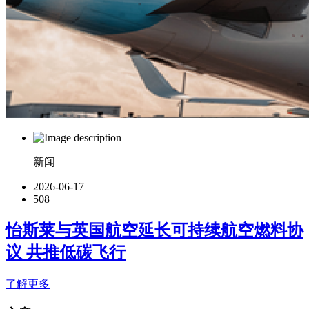
新闻
2026-06-17
508
怡斯莱与英国航空延长可持续航空燃料协
议 共推低碳飞行
了解更多