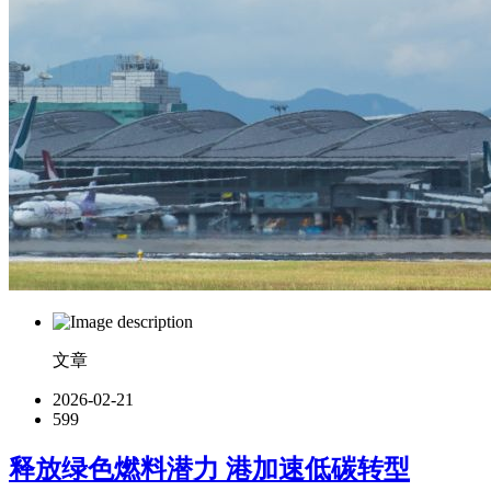
文章
2026-02-21
599
释放绿色燃料潜力 港加速低碳转型