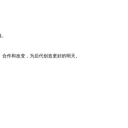
值。
、合作和改变，为后代创造更好的明天。