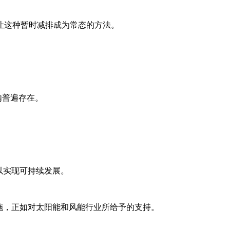
让这种暂时减排成为常态的方法。
内普遍存在。
以实现可持续发展。
施，正如对太阳能和风能行业所给予的支持。