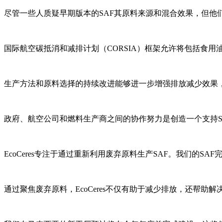
尽管一些人质疑早期版本的SAF其原料来源和混合效果，但他
国际航空碳抵消和减排计划（CORSIA）框架允许将包括食
生产方法和原料选择的持续改进能够进一步增强排放减少效果
政府、航空公司和燃料生产商之间的协作努力是创造一个支持SAF
EcoCeres专注于通过重新利用废弃原料生产SAF。我们的S
通过聚焦废弃原料，EcoCeres不仅有助于减少排放，还帮