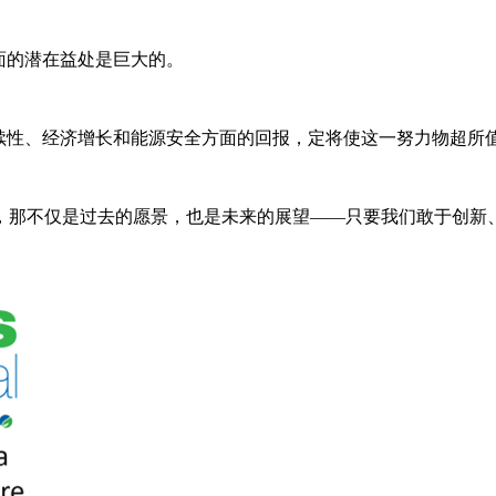
面的潜在益处是巨大的。
续性、经济增长和能源安全方面的回报，定将使这一努力物超所
，那不仅是过去的愿景，也是未来的展望——只要我们敢于创新