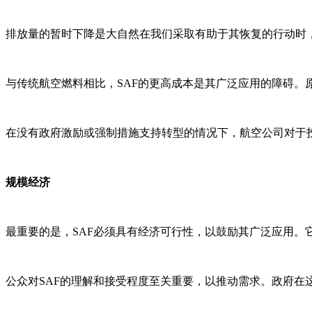
排放量的暂时下降是大自然在我们采取有助于其恢复的行动时
与传统航空燃料相比，SAF的更高成本是其广泛应用的障碍。
在没有政府激励或强制措施支持转型的情况下，航空公司对于投
规模经济
最重要的是，SAF必须具有经济可行性，以鼓励其广泛应用
公众对SAF的理解和接受程度至关重要，以推动需求。政府