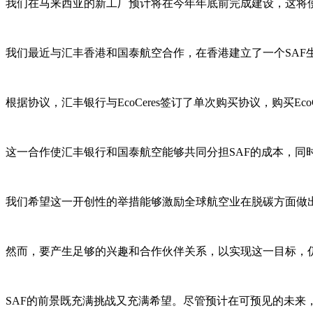
我们在马来西亚的新工厂预计将在今年年底前完成建设，这将使
我们最近与汇丰香港和国泰航空合作，在香港建立了一个SAF
根据协议，汇丰银行与EcoCeres签订了单次购买协议，购买Ec
这一合作使汇丰银行和国泰航空能够共同分担SAF的成本，
我们希望这一开创性的举措能够激励全球航空业在脱碳方面做
然而，要产生足够的兴趣和合作伙伴关系，以实现这一目标，
SAF的前景既充满挑战又充满希望。尽管预计在可预见的未来