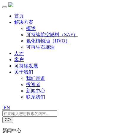
首页
解决方案
概述
可持续航空燃料（SAF）
氢化植物油（HVO）
可再生石脑油
人才
客户
可持续发展
关于我们
我们是谁
投资者
新闻中心
联系我们
EN
GO
新闻中心