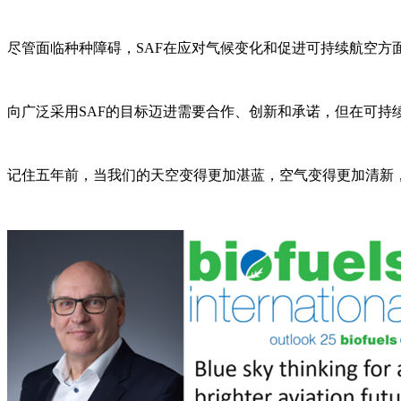
尽管面临种种障碍，SAF在应对气候变化和促进可持续航空方
向广泛采用SAF的目标迈进需要合作、创新和承诺，但在可持
记住五年前，当我们的天空变得更加湛蓝，空气变得更加清新