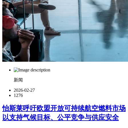
新闻
2026-02-27
1276
怡斯莱呼吁欧盟开放可持续航空燃料市场
以支持气候目标、公平竞争与供应安全