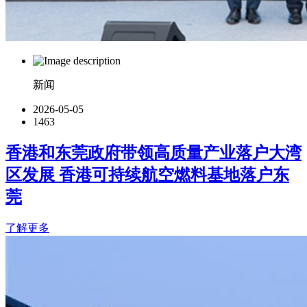
新闻
2026-05-05
1463
香港和东莞政府带领高质量产业落户大湾
区发展 香港可持续航空燃料基地落户东
莞
了解更多