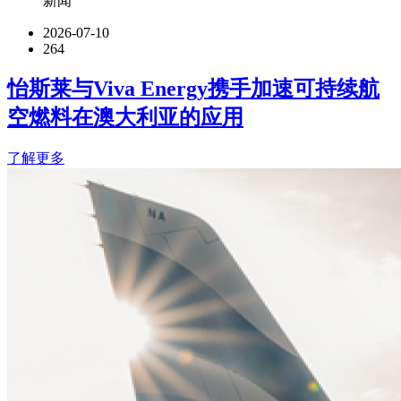
新闻
2026-07-10
264
怡斯莱与Viva Energy携手加速可持续航
空燃料在澳大利亚的应用
了解更多