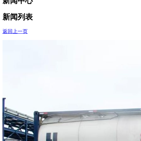
新闻中心
新闻列表
返回上一页