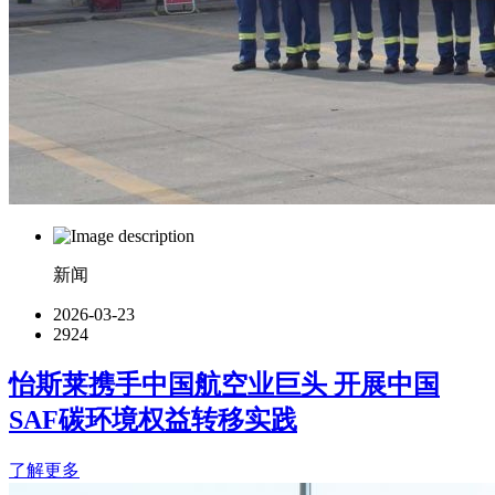
新闻
2026-03-23
2924
怡斯莱携手中国航空业巨头 开展中国
SAF碳环境权益转移实践
了解更多