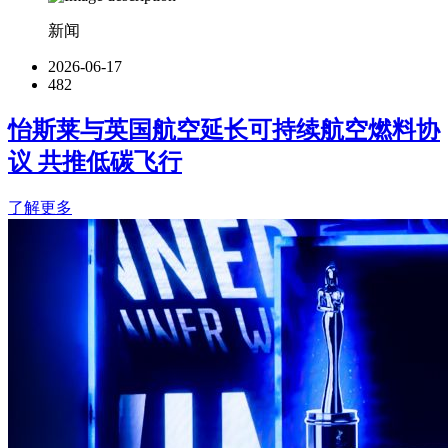
新闻
2026-06-17
482
怡斯莱与英国航空延长可持续航空燃料协
议 共推低碳飞行
了解更多