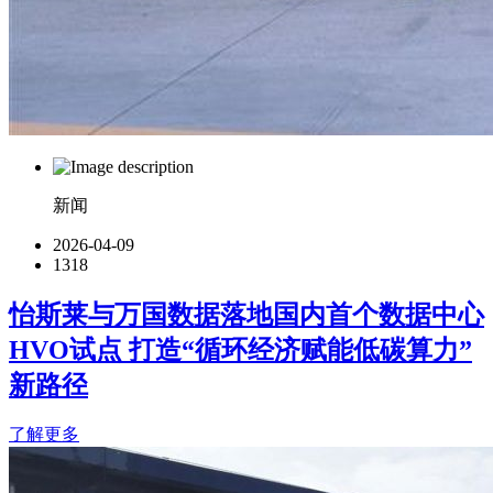
新闻
2026-04-09
1318
怡斯莱与万国数据落地国内首个数据中心
HVO试点 打造“循环经济赋能低碳算力”
新路径
了解更多