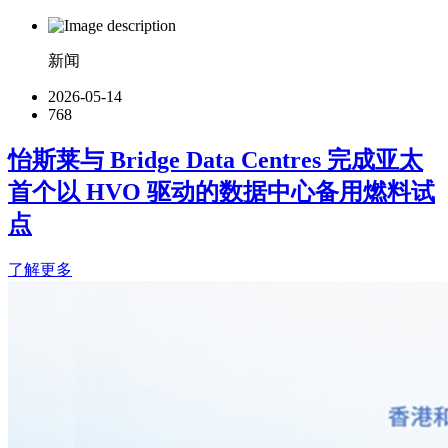
新闻
2026-05-14
768
怡斯莱与 Bridge Data Centres 完成亚太
首个以 HVO 驱动的数据中心备用燃料试
点
了解更多