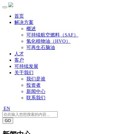
首页
解决方案
概述
可持续航空燃料（SAF）
氢化植物油（HVO）
可再生石脑油
人才
客户
可持续发展
关于我们
我们是谁
投资者
新闻中心
联系我们
EN
GO