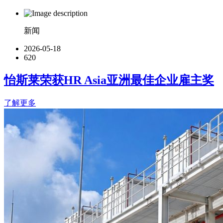
新闻
2026-05-18
620
怡斯莱荣获HR Asia亚洲最佳企业雇主奖
了解更多